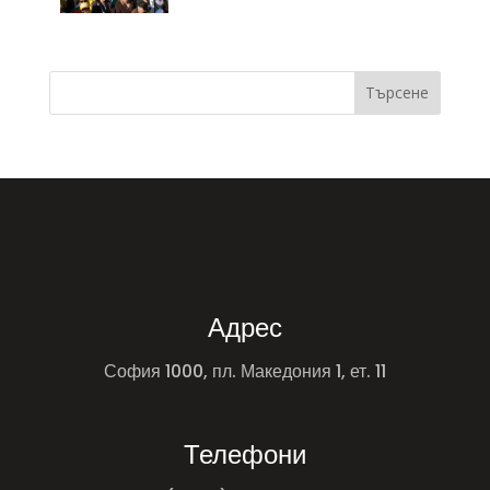
Търсене
Адрес
София 1000, пл. Македония 1, ет. 11
Телефони