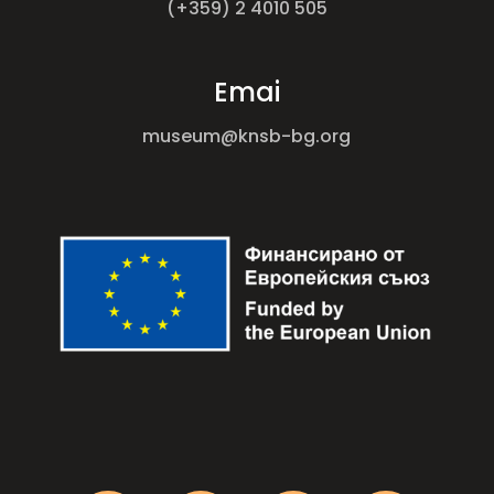
(+359) 2 4010 505
Emai
museum@knsb-bg.org